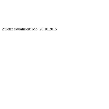
Zuletzt aktualisiert: Mo. 26.10.2015